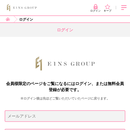
ログイン
キープ
ログイン
ログイン
会員様限定のページをご覧になるにはログイン、または無料会員
登録が必要です。
※ログイン後は先ほどご覧いただいていたページに戻ります。