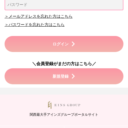
＞メールアドレスを忘れた方はこちら
＞パスワードを忘れた方はこちら
ログイン
＼会員登録がまだの方はこちら／
新規登録
関西最大手アインズグループポータルサイト