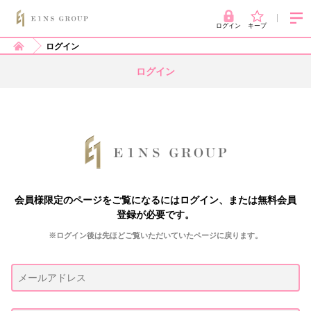
ログイン
キープ
ログイン
ログイン
会員様限定のページをご覧になるにはログイン、または無料会員
登録が必要です。
※ログイン後は先ほどご覧いただいていたページに戻ります。