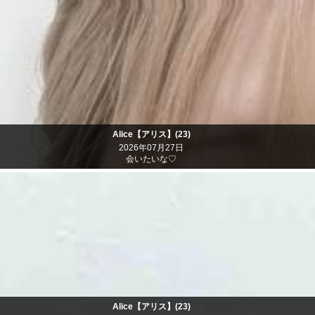
Alice【アリス】(23)
2026年07月27日
会いたいな♡
Alice【アリス】(23)