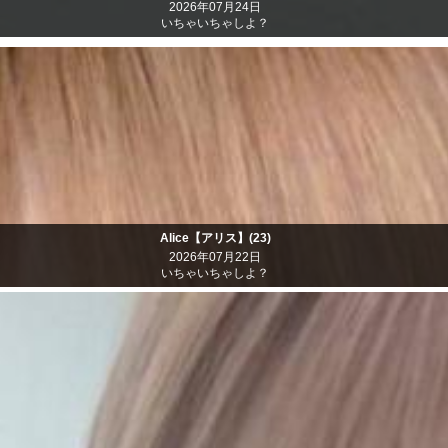
2026年07月24日
いちゃいちゃしよ？
Alice【アリス】(23)
2026年07月22日
いちゃいちゃしよ？